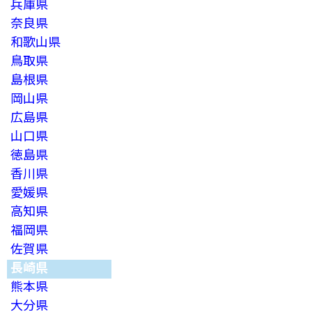
兵庫県
奈良県
和歌山県
鳥取県
島根県
岡山県
広島県
山口県
徳島県
香川県
愛媛県
高知県
福岡県
佐賀県
長崎県
熊本県
大分県