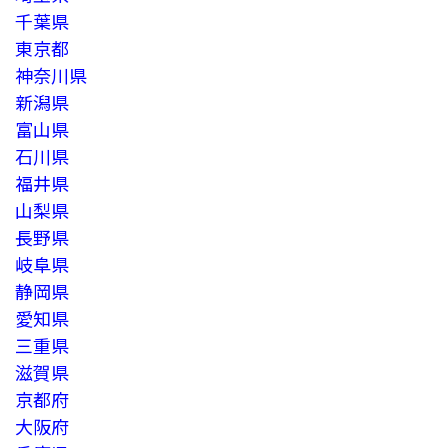
千葉県
東京都
神奈川県
新潟県
富山県
石川県
福井県
山梨県
長野県
岐阜県
静岡県
愛知県
三重県
滋賀県
京都府
大阪府