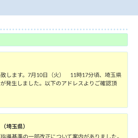
ます。7月10日（火） 11時17分頃、埼玉県
件が発生しました。以下のアドレスよりご確認頂
て（埼玉県）
び指導基準の一部改正について案内がありました。