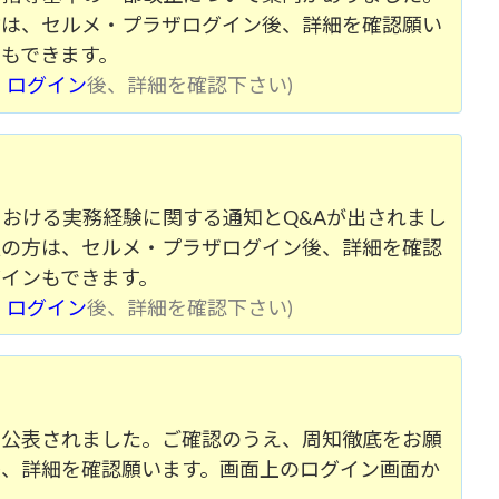
方は、セルメ・プラザログイン後、詳細を確認願い
もできます。
、
ログイン
後、詳細を確認下さい)
おける実務経験に関する通知とQ&Aが出されまし
員の方は、セルメ・プラザログイン後、詳細を確認
インもできます。
、
ログイン
後、詳細を確認下さい)
て公表されました。ご確認のうえ、周知徹底をお願
後、詳細を確認願います。画面上のログイン画面か