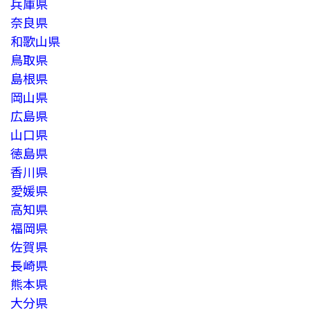
兵庫県
奈良県
和歌山県
鳥取県
島根県
岡山県
広島県
山口県
徳島県
香川県
愛媛県
高知県
福岡県
佐賀県
長崎県
熊本県
大分県