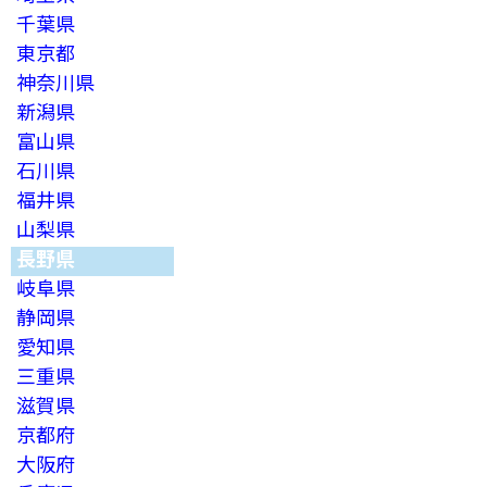
千葉県
東京都
神奈川県
新潟県
富山県
石川県
福井県
山梨県
長野県
岐阜県
静岡県
愛知県
三重県
滋賀県
京都府
大阪府