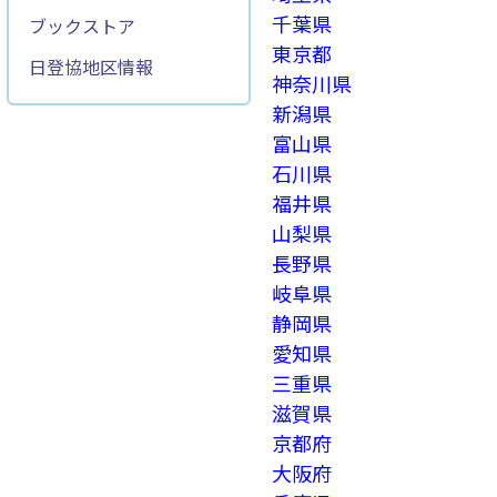
千葉県
ブックストア
東京都
日登協地区情報
神奈川県
新潟県
富山県
石川県
福井県
山梨県
長野県
岐阜県
静岡県
愛知県
三重県
滋賀県
京都府
大阪府