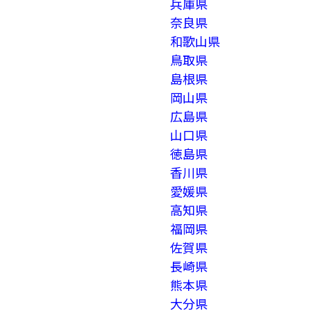
兵庫県
奈良県
和歌山県
鳥取県
島根県
岡山県
広島県
山口県
徳島県
香川県
愛媛県
高知県
福岡県
佐賀県
長崎県
熊本県
大分県