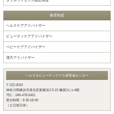
ダブルライセンス認定制度
教育制度
ヘルスケアアドバイザー
ビューティケアアドバイザー
ベビーケアアドバイザー
漢方アドバイザー
ヘルス＆ビューティケア人材育成センター
〒222-0033
神奈川県横浜市港北区新横浜2-5-10 楓第2ビル4階
TEL：045-478-5451
受付時間：9:30-18:00
（土日祝日休）