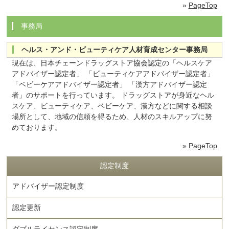
»
PageTop
事務局
ヘルス・アンド・ビューティケア人材育成センター事務局
現在は、日本チェーンドラッグストア協会認定の「ヘルスケア
アドバイザー認定者」 「ビューティケアアドバイザー認定者」
「ベビーケアアドバイザー認定者」 「漢方アドバイザー認定
者」のサポートを行っています。 ドラッグストアが身近なヘル
スケア、ビューティケア、ベビーケア、漢方などに関する相談
場所として、地域の信頼を得るため、人材のスキルアップに努
めております。
»
PageTop
認定制度
アドバイザー認定制度
認定更新