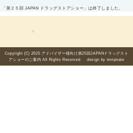
「第２５回 JAPAN ドラッグストアショー」は終了しました。
↑
Copyright (C) 2025 アドバイザー様向け第25回JAPANドラッグスト
アショーのご案内 All Rights Reserved. design by
tempnate