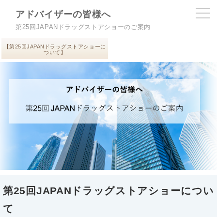
アドバイザーの皆様へ
第25回JAPANドラッグストアショーのご案内
【第25回JAPANドラッグストアショーに
ついて】
第25回JAPANドラッグストアショーについ
て